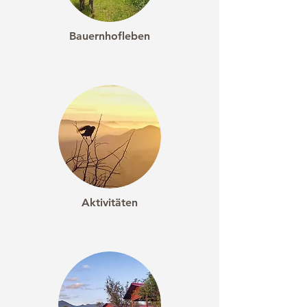
Bauernhofleben
Aktivitäten