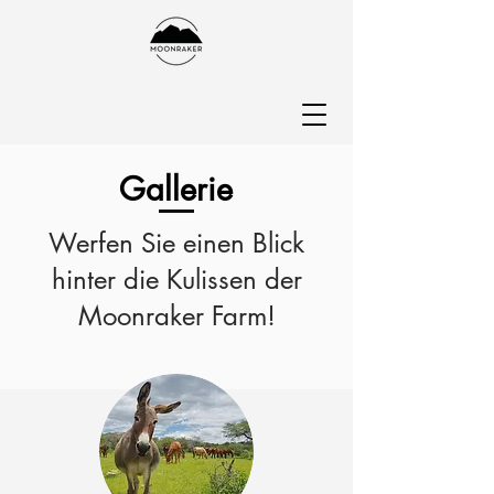
Gallerie
Werfen Sie einen Blick
hinter die Kulissen der
Moonraker Farm!