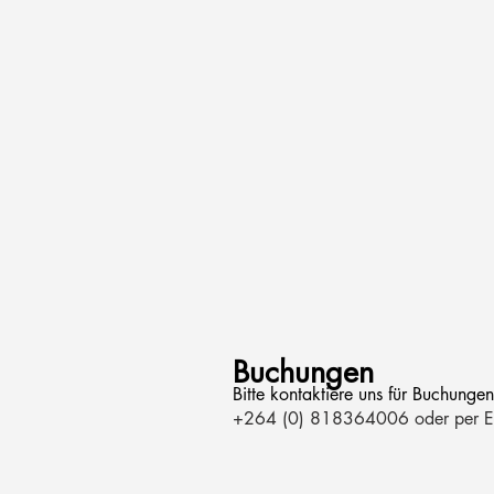
Buchungen
Bitte kontaktiere uns für Buchunge
+264 (0) 818364006 oder per E