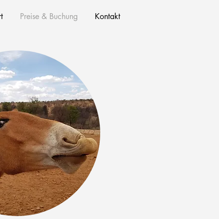
t
Preise & Buchung
Kontakt