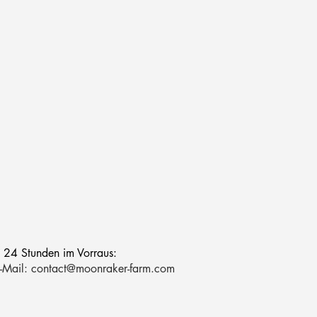
n 24 Stunden im Vorraus:
-Mail:
contact@moonraker-farm.com